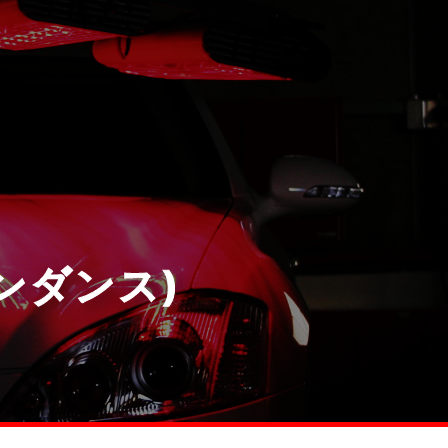
ンダンス)