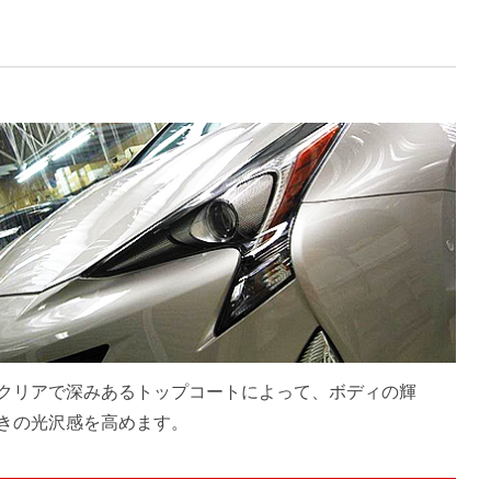
クリアで深みあるトップコートによって、ボディの輝
きの光沢感を高めます。