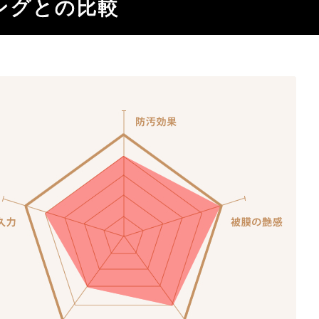
ングとの比較