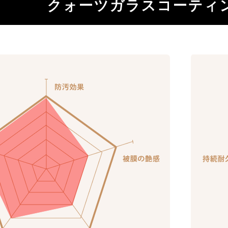
クォーツガラスコーティ