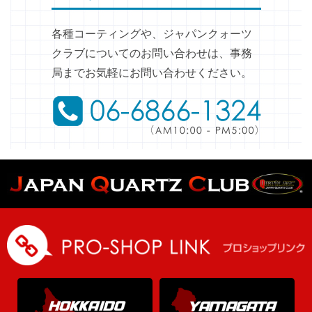
各種コーティングや、ジャパンクォーツ
クラブについてのお問い合わせは、事務
局までお気軽にお問い合わせください。