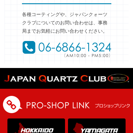
各種コーティングや、ジャパンクォーツ
クラブについてのお問い合わせは、事務
局までお気軽にお問い合わせください。