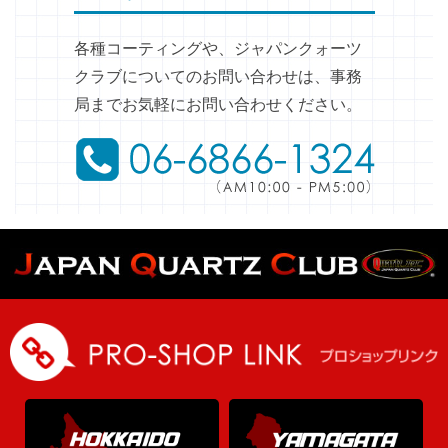
各種コーティングや、ジャパンクォーツ
クラブについてのお問い合わせは、事務
局までお気軽にお問い合わせください。