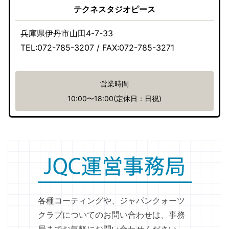
テクネスタジオピース
兵庫県伊丹市山田4-7-33
TEL:072-785-3207 / FAX:072-785-3271
営業時間
10:00〜18:00(定休日：日祝)
各種コーティングや、ジャパンクォーツ
クラブについてのお問い合わせは、事務