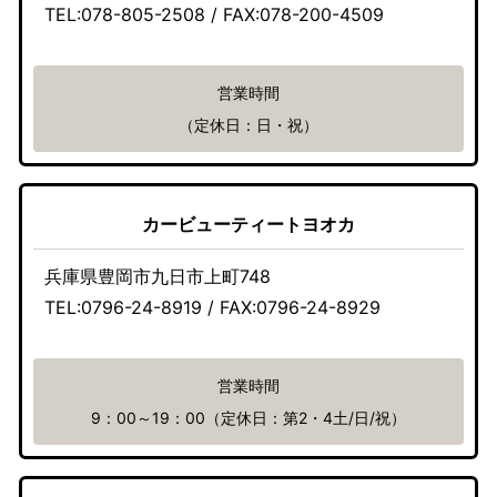
TEL:078-805-2508 / FAX:078-200-4509
営業時間
（定休日：日・祝）
カービューティートヨオカ
兵庫県豊岡市九日市上町748
TEL:0796-24-8919 / FAX:0796-24-8929
営業時間
9：00～19：00（定休日：第2・4土/日/祝）