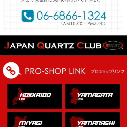
局までお気軽にお問い合わせください。